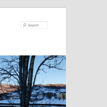
Search