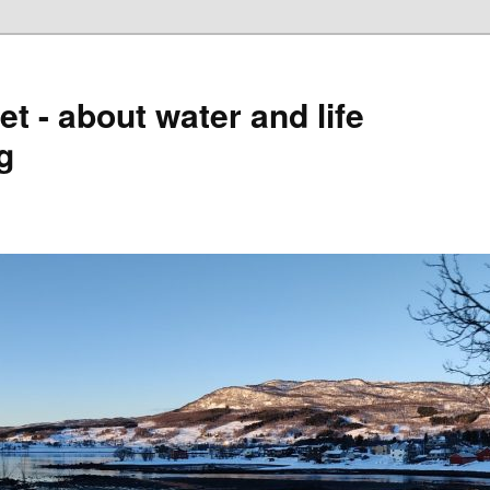
t - about water and life
g