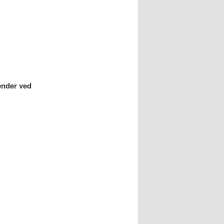
 ender ved