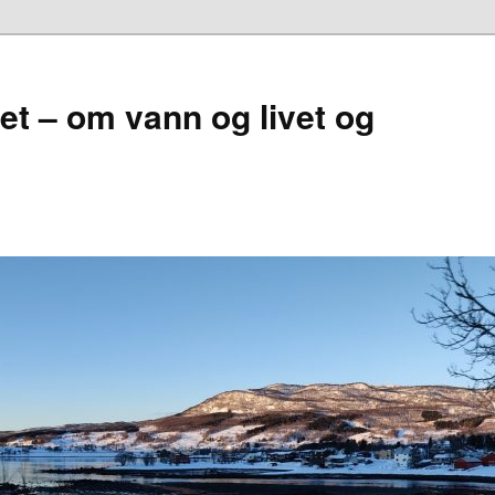
et – om vann og livet og