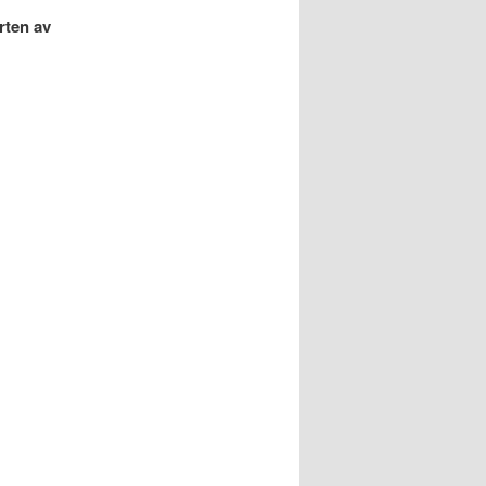
rten av