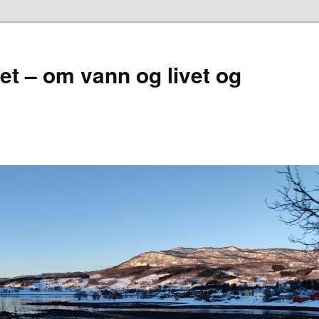
et – om vann og livet og